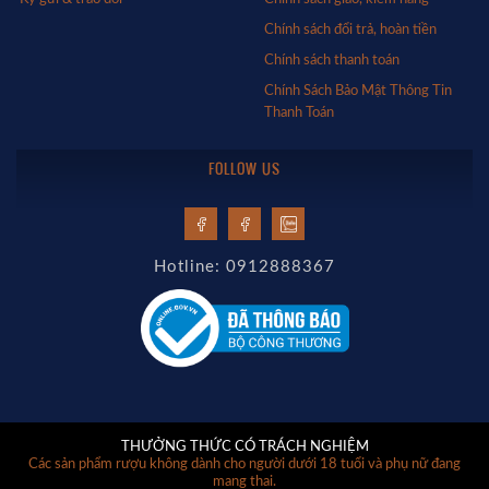
Chính sách đổi trả, hoàn tiền
Chính sách thanh toán
Chính Sách Bảo Mật Thông Tin
Thanh Toán
FOLLOW US
Hotline: 0912888367
THƯỞNG THỨC CÓ TRÁCH NGHIỆM
Các sản phẩm rượu không dành cho người dưới 18 tuổi và phụ nữ đang
mang thai.