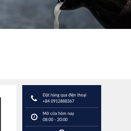
Đặt hàng qua điện thoại
+84 0912888367
Mở cửa hôm nay
08:00 - 20:00