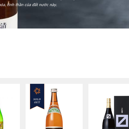
óa, tinh thần của đất nước này.