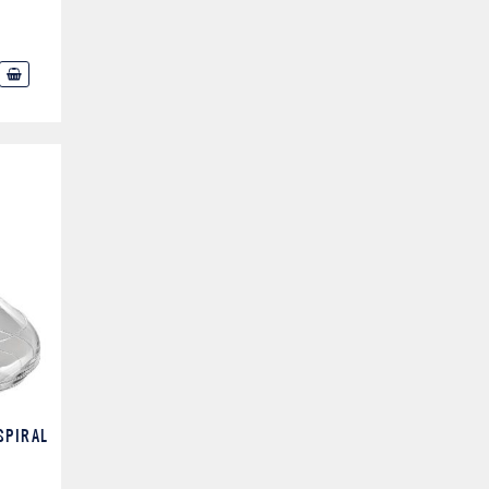
SPIRAL