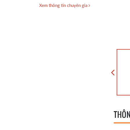
Xem thông tin chuyên gia
THÔN