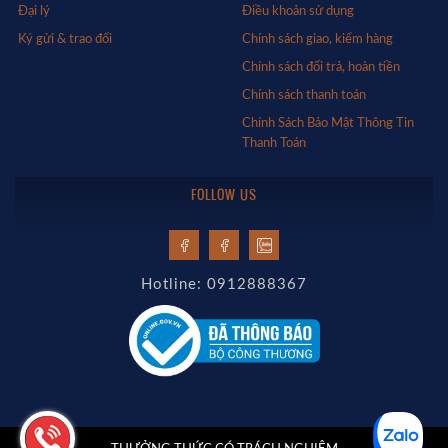
Đại lý
Điều khoản sử dụng
Ký gửi & trao đổi
Chính sách giao, kiểm hàng
Chính sách đổi trả, hoàn tiền
Chính sách thanh toán
Chính Sách Bảo Mật Thông Tin
Thanh Toán
FOLLOW US
Hotline: 0912888367