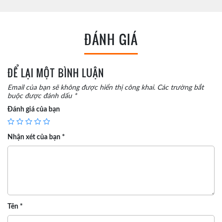
ĐÁNH GIÁ
ĐỂ LẠI MỘT BÌNH LUẬN
Email của bạn sẽ không được hiển thị công khai.
Các trường bắt
buộc được đánh dấu
*
Đánh giá của bạn
Nhận xét của bạn
*
Tên
*