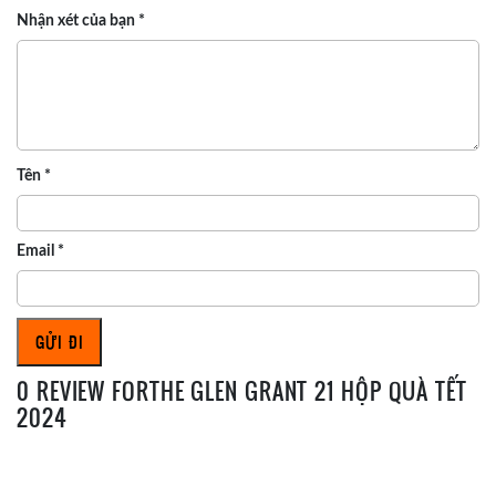
Nhận xét của bạn
*
Tên
*
Email
*
0 REVIEW FORTHE GLEN GRANT 21 HỘP QUÀ TẾT
2024