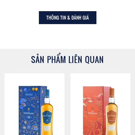
THÔNG TIN & ĐÁNH GIÁ
SẢN PHẨM LIÊN QUAN