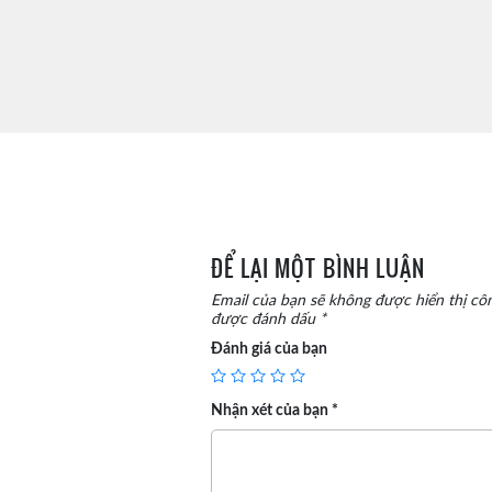
ĐỂ LẠI MỘT BÌNH LUẬN
Email của bạn sẽ không được hiển thị côn
được đánh dấu
*
Đánh giá của bạn
Nhận xét của bạn
*