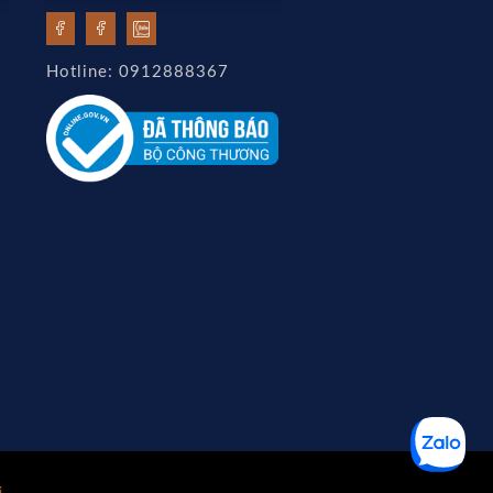
Hotline: 0912888367