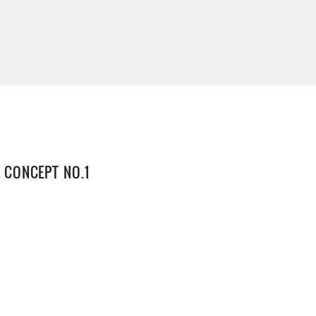
 CONCEPT NO.1