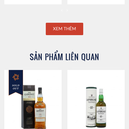
XEM THÊM
SẢN PHẨM LIÊN QUAN