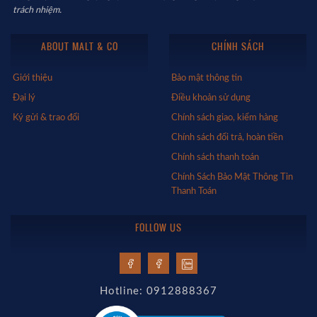
trách nhiệm.
ABOUT MALT & CO
CHÍNH SÁCH
Giới thiệu
Bảo mật thông tin
Đại lý
Điều khoản sử dụng
Ký gửi & trao đổi
Chính sách giao, kiểm hàng
Chính sách đổi trả, hoàn tiền
Chính sách thanh toán
Chính Sách Bảo Mật Thông Tin
Thanh Toán
FOLLOW US
Hotline: 0912888367