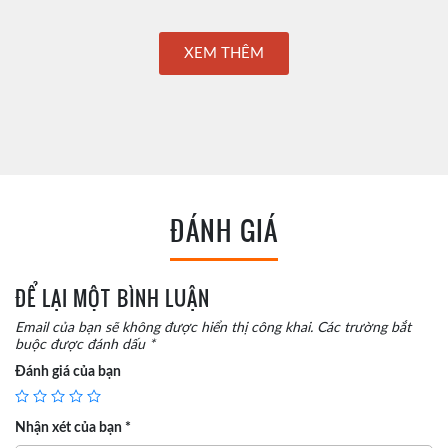
XEM THÊM
ĐÁNH GIÁ
ĐỂ LẠI MỘT BÌNH LUẬN
Email của bạn sẽ không được hiển thị công khai.
Các trường bắt
buộc được đánh dấu
*
Đánh giá của bạn
Nhận xét của bạn
*