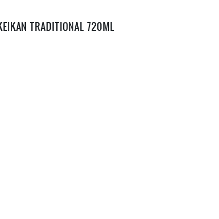
KEIKAN TRADITIONAL 720ML