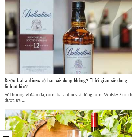
Rượu ballantines có hạn sử dụng không? Thời gian sử dụng
là bao lâu?
Với hương vị đậm đà, rượu ballantines là dòng rượu Whisky Scotch
được ưa ...