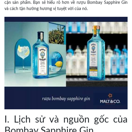
cận sản phẩm. Bạn sẽ hiểu rõ hơn về rượu Bombay Sapphire Gin
và cách tận hưởng hương vị tuyệt vời của nó.
I. Lịch sử và nguồn gốc của
Bombay Sapphire Gin