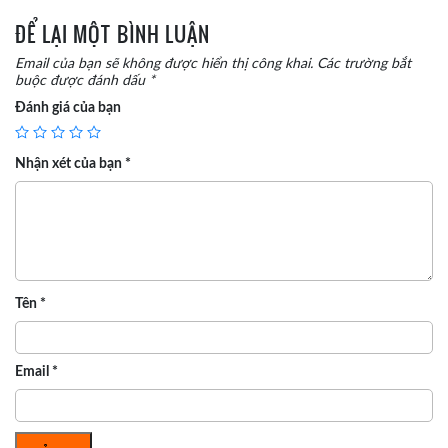
ĐỂ LẠI MỘT BÌNH LUẬN
Email của bạn sẽ không được hiển thị công khai.
Các trường bắt
buộc được đánh dấu
*
Đánh giá của bạn
Nhận xét của bạn
*
Tên
*
Email
*