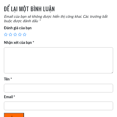
ĐỂ LẠI MỘT BÌNH LUẬN
Email của bạn sẽ không được hiển thị công khai.
Các trường bắt
buộc được đánh dấu
*
Đánh giá của bạn
Nhận xét của bạn
*
Tên
*
Email
*