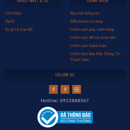
ABOUT MALT & CO
CHÍNH SÁCH
Giới thiệu
Bảo mật thông tin
Đại lý
Điều khoản sử dụng
Ký gửi & trao đổi
Chính sách giao, kiểm hàng
Chính sách đổi trả, hoàn tiền
Chính sách thanh toán
Chính Sách Bảo Mật Thông Tin
Thanh Toán
FOLLOW US
Hotline: 0912888367