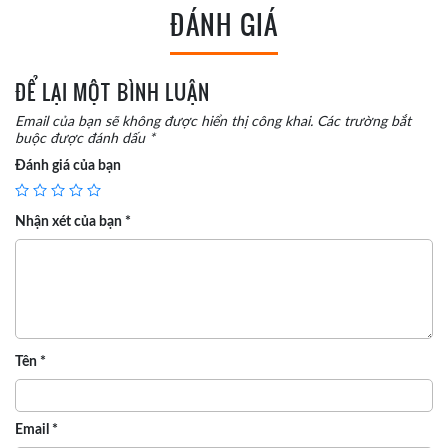
ĐÁNH GIÁ
ĐỂ LẠI MỘT BÌNH LUẬN
Email của bạn sẽ không được hiển thị công khai.
Các trường bắt
buộc được đánh dấu
*
Đánh giá của bạn
Nhận xét của bạn
*
Tên
*
Email
*