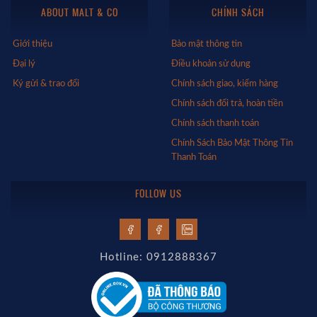
ABOUT MALT & CO
CHÍNH SÁCH
Giới thiệu
Bảo mật thông tin
Đại lý
Điều khoản sử dụng
Ký gửi & trao đổi
Chính sách giao, kiểm hàng
Chính sách đổi trả, hoàn tiền
Chính sách thanh toán
Chính Sách Bảo Mật Thông Tin
Thanh Toán
FOLLOW US
Hotline: 0912888367