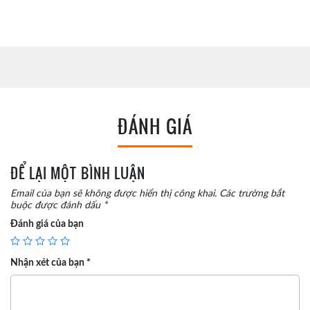
ĐÁNH GIÁ
ĐỂ LẠI MỘT BÌNH LUẬN
Email của bạn sẽ không được hiển thị công khai.
Các trường bắt
buộc được đánh dấu
*
Đánh giá của bạn
Nhận xét của bạn
*