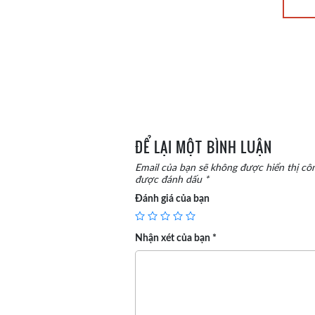
ĐỂ LẠI MỘT BÌNH LUẬN
Email của bạn sẽ không được hiển thị côn
được đánh dấu
*
Đánh giá của bạn
Nhận xét của bạn
*