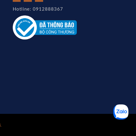
Hotline: 0912888367
.