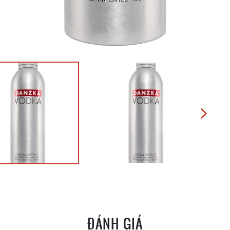
ĐÁNH GIÁ