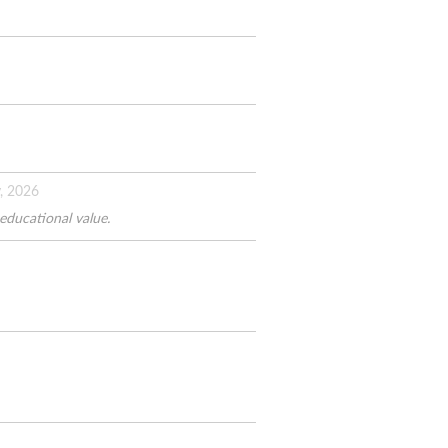
, 2026
educational value.