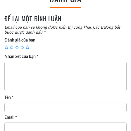
ĐỂ LẠI MỘT BÌNH LUẬN
Email của bạn sẽ không được hiển thị công khai.
Các trường bắt
buộc được đánh dấu
*
Đánh giá của bạn
Nhận xét của bạn
*
Tên
*
Email
*