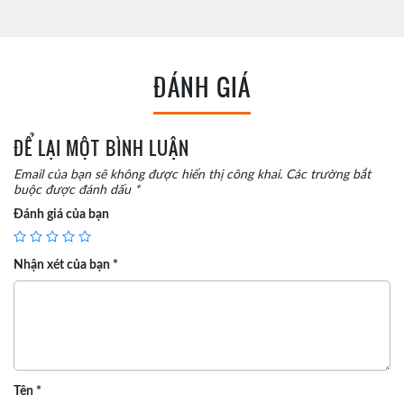
ĐÁNH GIÁ
ĐỂ LẠI MỘT BÌNH LUẬN
Email của bạn sẽ không được hiển thị công khai.
Các trường bắt
buộc được đánh dấu
*
Đánh giá của bạn
Nhận xét của bạn
*
Tên
*