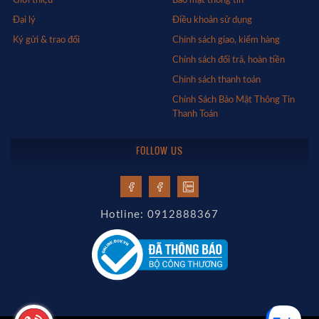
Đại lý
Điều khoản sử dụng
Ký gửi & trao đổi
Chính sách giao, kiểm hàng
Chính sách đổi trả, hoàn tiền
Chính sách thanh toán
Chính Sách Bảo Mật Thông Tin
Thanh Toán
FOLLOW US
Hotline: 0912888367