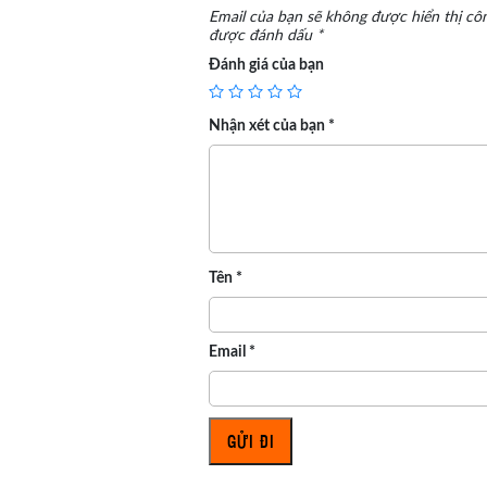
Email của bạn sẽ không được hiển thị côn
được đánh dấu
*
Đánh giá của bạn
Nhận xét của bạn
*
Tên
*
Email
*