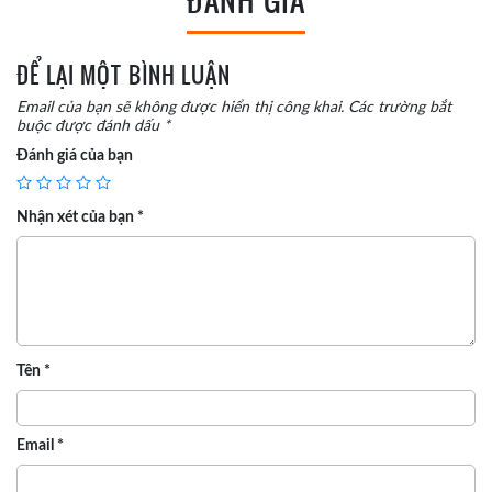
ĐÁNH GIÁ
ĐỂ LẠI MỘT BÌNH LUẬN
Email của bạn sẽ không được hiển thị công khai.
Các trường bắt
buộc được đánh dấu
*
Đánh giá của bạn
Nhận xét của bạn
*
Tên
*
Email
*