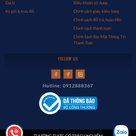
Đại lý
Điều khoản sử dụng
Ký gửi & trao đổi
Chính sách giao, kiểm hàng
Chính sách đổi trả, hoàn tiền
Chính sách thanh toán
Chính Sách Bảo Mật Thông Tin
Thanh Toán
FOLLOW US
Hotline: 0912888367