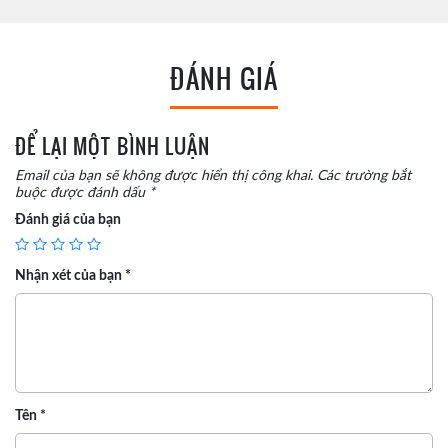
ĐÁNH GIÁ
ĐỂ LẠI MỘT BÌNH LUẬN
Email của bạn sẽ không được hiển thị công khai.
Các trường bắt
buộc được đánh dấu
*
Đánh giá của bạn
Nhận xét của bạn
*
Tên
*