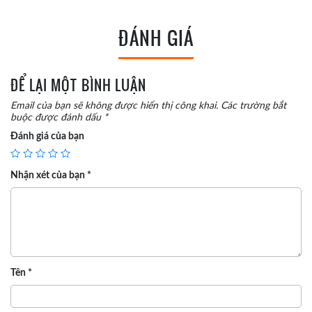
ĐÁNH GIÁ
ĐỂ LẠI MỘT BÌNH LUẬN
Email của bạn sẽ không được hiển thị công khai.
Các trường bắt
buộc được đánh dấu
*
Đánh giá của bạn
Nhận xét của bạn
*
Tên
*