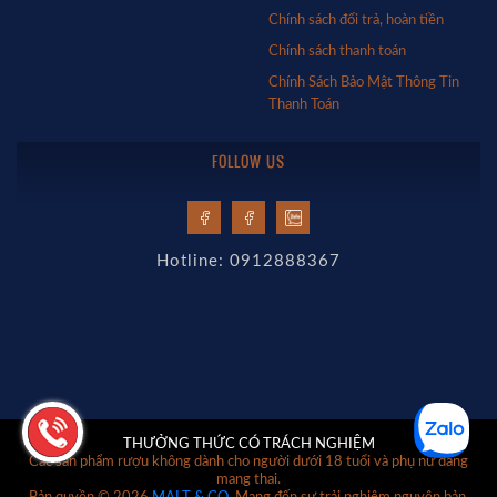
Chính sách đổi trả, hoàn tiền
Chính sách thanh toán
Chính Sách Bảo Mật Thông Tin
Thanh Toán
FOLLOW US
Hotline: 0912888367
THƯỞNG THỨC CÓ TRÁCH NGHIỆM
Các sản phẩm rượu không dành cho người dưới 18 tuổi và phụ nữ đang
mang thai.