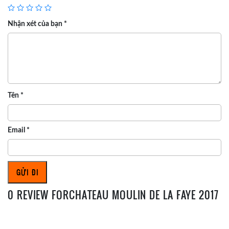
Nhận xét của bạn
*
Tên
*
Email
*
0 REVIEW FORCHATEAU MOULIN DE LA FAYE 2017