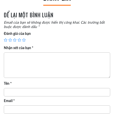
ĐỂ LẠI MỘT BÌNH LUẬN
Email của bạn sẽ không được hiển thị công khai.
Các trường bắt
buộc được đánh dấu
*
Đánh giá của bạn
Nhận xét của bạn
*
Tên
*
Email
*