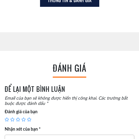
THÔNG TIN & ĐÁNH GIÁ
ĐÁNH GIÁ
ĐỂ LẠI MỘT BÌNH LUẬN
Email của bạn sẽ không được hiển thị công khai.
Các trường bắt
buộc được đánh dấu
*
Đánh giá của bạn
Nhận xét của bạn
*