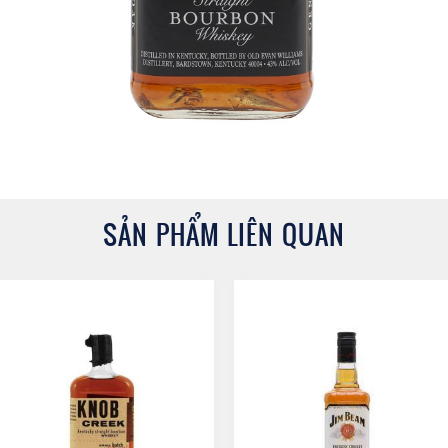
SẢN PHẨM LIÊN QUAN