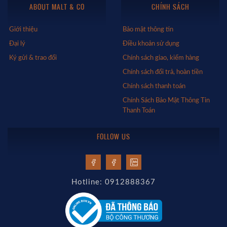
ABOUT MALT & CO
CHÍNH SÁCH
Giới thiệu
Bảo mật thông tin
Đại lý
Điều khoản sử dụng
Ký gửi & trao đổi
Chính sách giao, kiểm hàng
Chính sách đổi trả, hoàn tiền
Chính sách thanh toán
Chính Sách Bảo Mật Thông Tin
Thanh Toán
FOLLOW US
Hotline: 0912888367