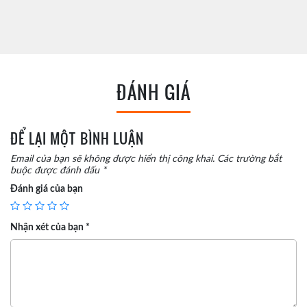
ĐÁNH GIÁ
ĐỂ LẠI MỘT BÌNH LUẬN
Email của bạn sẽ không được hiển thị công khai.
Các trường bắt
buộc được đánh dấu
*
Đánh giá của bạn
Nhận xét của bạn
*