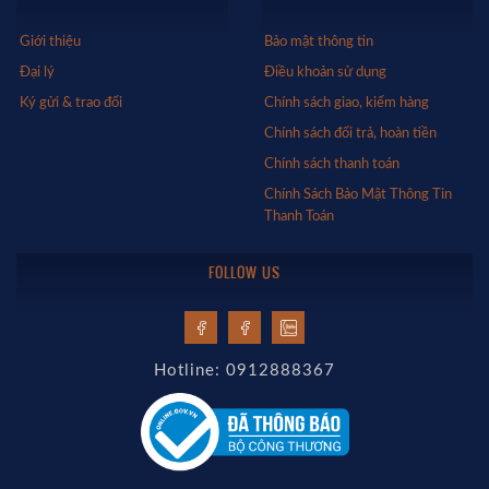
Giới thiệu
Bảo mật thông tin
Đại lý
Điều khoản sử dụng
Ký gửi & trao đổi
Chính sách giao, kiểm hàng
Chính sách đổi trả, hoàn tiền
Chính sách thanh toán
Chính Sách Bảo Mật Thông Tin
Thanh Toán
FOLLOW US
Hotline: 0912888367