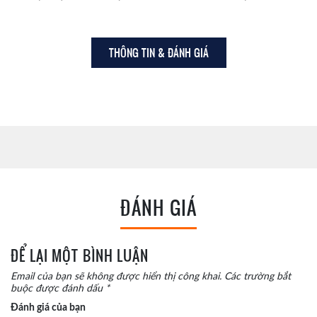
THÔNG TIN & ĐÁNH GIÁ
ĐÁNH GIÁ
ĐỂ LẠI MỘT BÌNH LUẬN
Email của bạn sẽ không được hiển thị công khai.
Các trường bắt
buộc được đánh dấu
*
Đánh giá của bạn