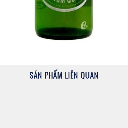
SẢN PHẨM LIÊN QUAN