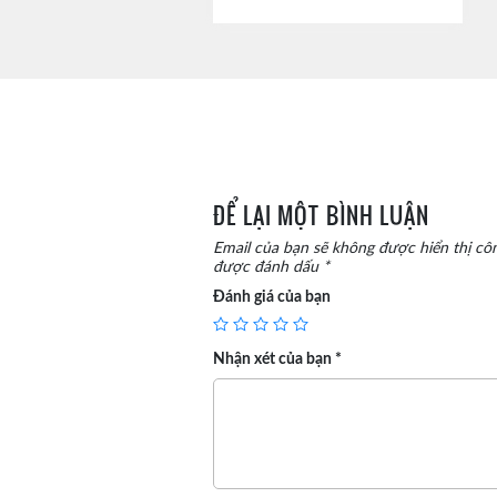
ĐỂ LẠI MỘT BÌNH LUẬN
Email của bạn sẽ không được hiển thị côn
được đánh dấu
*
Đánh giá của bạn
Nhận xét của bạn
*