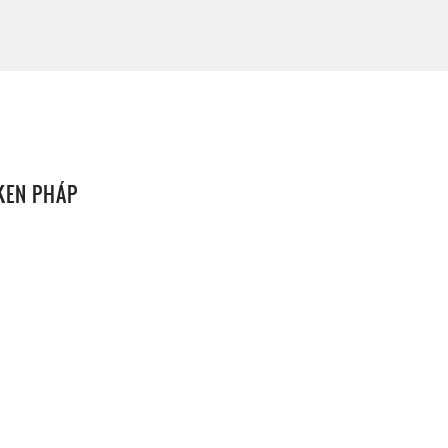
KEN PHÁP