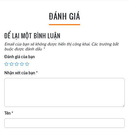
ĐÁNH GIÁ
ĐỂ LẠI MỘT BÌNH LUẬN
Email của bạn sẽ không được hiển thị công khai.
Các trường bắt
buộc được đánh dấu
*
Đánh giá của bạn
Nhận xét của bạn
*
Tên
*