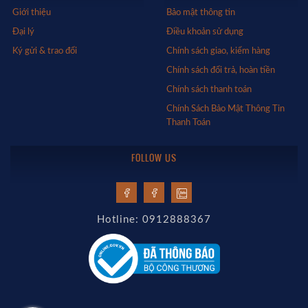
Giới thiệu
Bảo mật thông tin
Đại lý
Điều khoản sử dụng
Ký gửi & trao đổi
Chính sách giao, kiểm hàng
Chính sách đổi trả, hoàn tiền
Chính sách thanh toán
Chính Sách Bảo Mật Thông Tin
Thanh Toán
FOLLOW US
Hotline: 0912888367