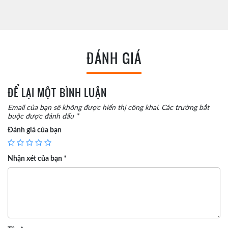
ĐÁNH GIÁ
ĐỂ LẠI MỘT BÌNH LUẬN
Email của bạn sẽ không được hiển thị công khai.
Các trường bắt
buộc được đánh dấu
*
Đánh giá của bạn
Nhận xét của bạn
*